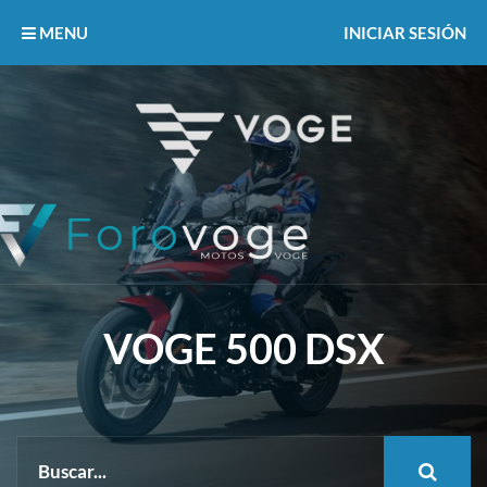
MENU
INICIAR SESIÓN
VOGE 500 DSX