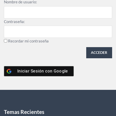
Nombre de usuario:
Contraseña:
Recordar mi contraseña
ACCEDER
Iniciar Sesión con
Google
Temas Recientes