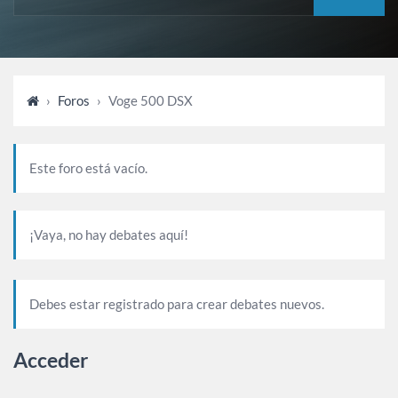
›
Foros
›
Voge 500 DSX
Este foro está vacío.
¡Vaya, no hay debates aquí!
Debes estar registrado para crear debates nuevos.
Acceder