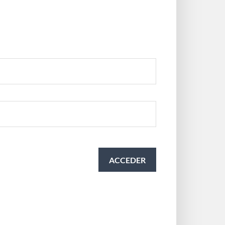
ACCEDER