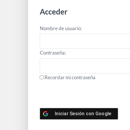
Acceder
Nombre de usuario:
Contraseña:
Recordar mi contraseña
Iniciar Sesión con
Google