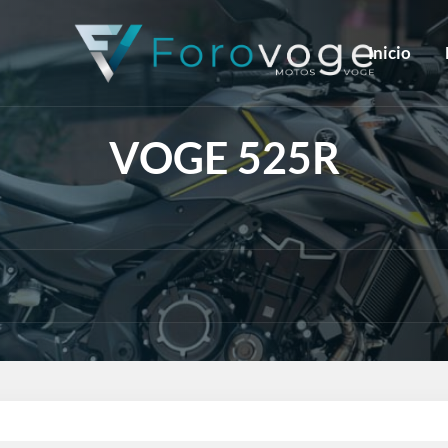
Inicio
VOGE 525R