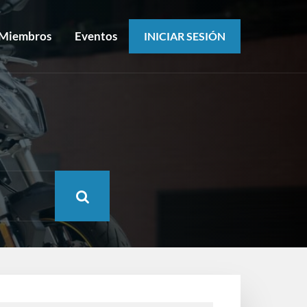
Miembros
Eventos
INICIAR SESIÓN