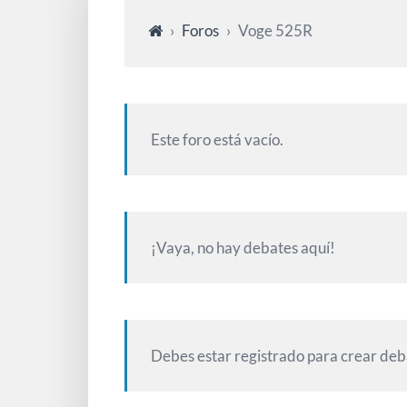
›
Foros
›
Voge 525R
Este foro está vacío.
¡Vaya, no hay debates aquí!
Debes estar registrado para crear deb