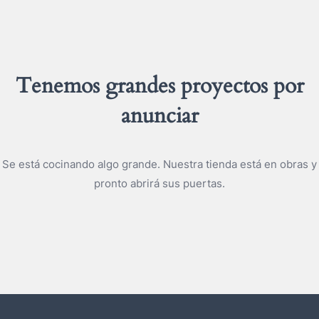
Tenemos grandes proyectos por
anunciar
Se está cocinando algo grande. Nuestra tienda está en obras y
pronto abrirá sus puertas.