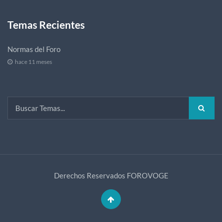
Temas Recientes
Normas del Foro
hace 11 meses
Derechos Reservados
FOROVOGE