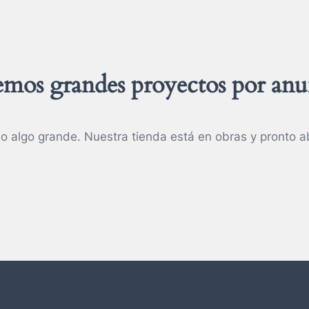
mos grandes proyectos por anu
o algo grande. Nuestra tienda está en obras y pronto ab