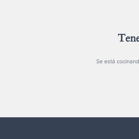
Tene
Se está cocinand