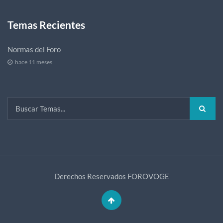
Temas Recientes
Normas del Foro
hace 11 meses
Derechos Reservados
FOROVOGE