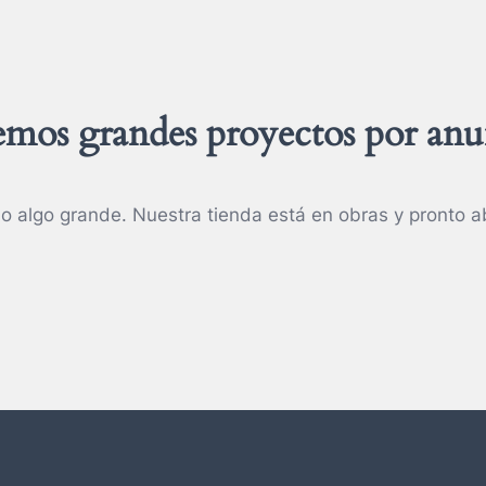
mos grandes proyectos por anu
o algo grande. Nuestra tienda está en obras y pronto ab