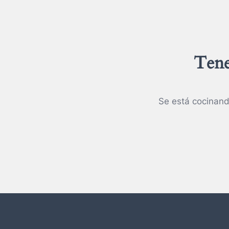
Tene
Se está cocinand