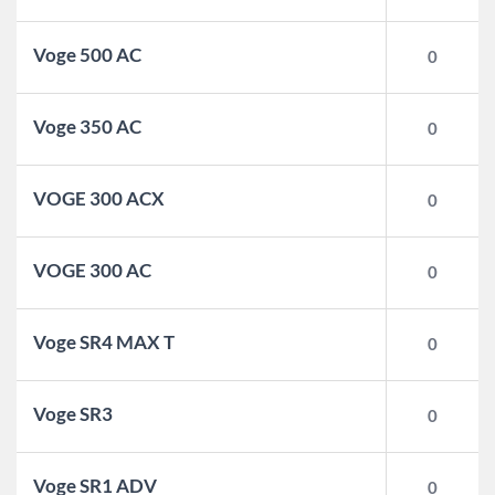
Voge 500 AC
0
Voge 350 AC
0
VOGE 300 ACX
0
VOGE 300 AC
0
Voge SR4 MAX T
0
Voge SR3
0
Voge SR1 ADV
0