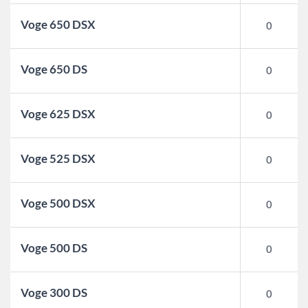
Voge 650 DSX
0
Voge 650 DS
0
Voge 625 DSX
0
Voge 525 DSX
0
Voge 500 DSX
0
Voge 500 DS
0
Voge 300 DS
0